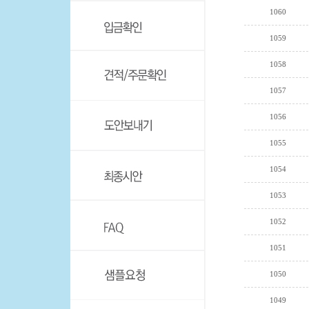
1060
1059
1058
1057
1056
1055
1054
1053
1052
1051
1050
1049