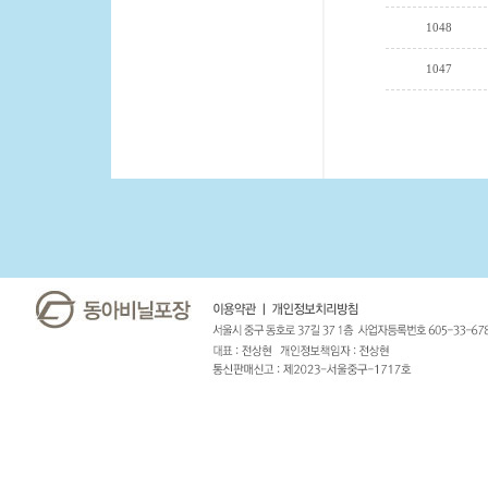
1048
1047