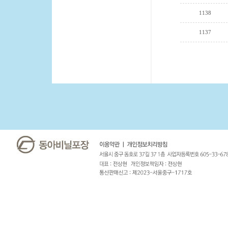
1138
1137